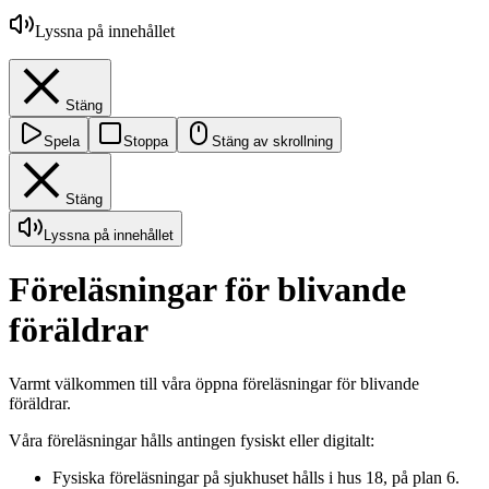
Lyssna på innehållet
Stäng
Spela
Stoppa
Stäng av skrollning
Stäng
Lyssna på innehållet
Föreläsningar för blivande
föräldrar
Varmt välkommen till våra öppna föreläsningar för blivande
föräldrar.
Våra föreläsningar hålls antingen fysiskt eller digitalt:
Fysiska föreläsningar på sjukhuset hålls i hus 18, på plan 6.