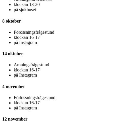
klockan 18-20
på sjukhuset
8 oktober
Förossningsfrågestund
klockan 16-17
på Instagram
14 oktober
Amningsfrågestund
klockan 16-17
på Instagram
4 november
Förlossningsfrågestund
klockan 16-17
på Instagram
12 november