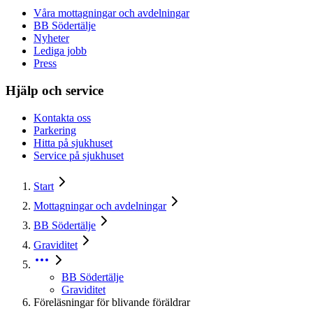
Våra mottagningar och avdelningar
BB Södertälje
Nyheter
Lediga jobb
Press
Hjälp och service
Kontakta oss
Parkering
Hitta på sjukhuset
Service på sjukhuset
Start
Mottagningar och avdelningar
BB Södertälje
Graviditet
BB Södertälje
Graviditet
Föreläsningar för blivande föräldrar