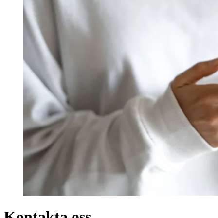
Kontakta oss