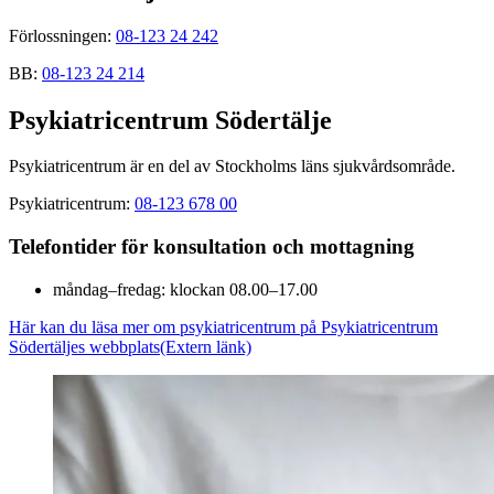
Förlossningen:
08-123 24 242
BB:
08-123 24 214
Psykiatricentrum Södertälje
Psykiatricentrum är en del av Stockholms läns sjukvårdsområde.
Psykiatricentrum:
08-123 678 00
Telefontider för konsultation och mottagning
måndag–fredag: klockan 08.00–17.00
Här kan du läsa mer om psykiatricentrum på Psykiatricentrum
Södertäljes webbplats
(Extern länk)