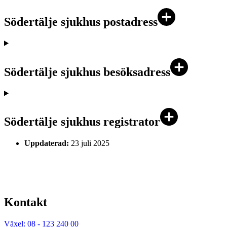
Södertälje sjukhus postadress
Södertälje sjukhus besöksadress
Södertälje sjukhus registrator
Uppdaterad:
23 juli 2025
Kontakt
Växel: 08 - 123 240 00