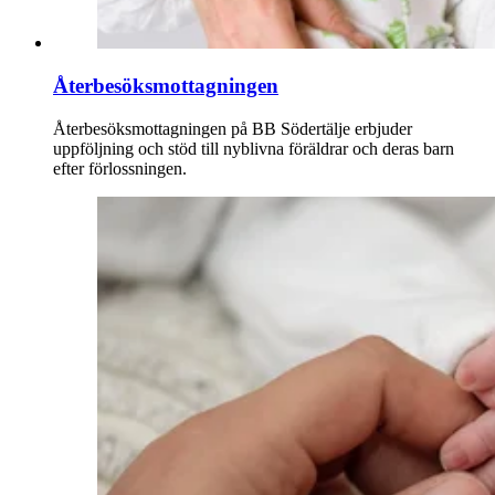
Återbesöksmottagningen
Återbesöksmottagningen på BB Södertälje erbjuder
uppföljning och stöd till nyblivna föräldrar och deras barn
efter förlossningen.