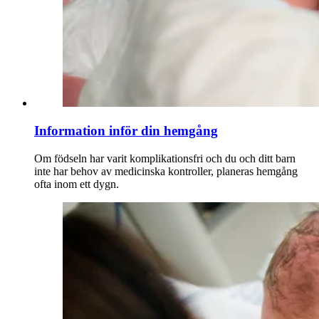
Information inför din hemgång
Om födseln har varit komplikationsfri och du och ditt barn
inte har behov av medicinska kontroller, planeras hemgång
ofta inom ett dygn.