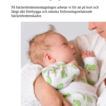
På bäckenbottenmottagningen arbetar vi för att på kort och
långt sikt förebygga och minska förlossningsrelaterade
bäckenbottenskador.