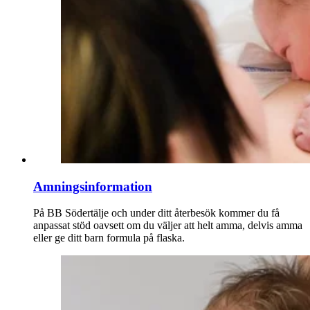
Amningsinformation
På BB Södertälje och under ditt återbesök kommer du få
anpassat stöd oavsett om du väljer att helt amma, delvis amma
eller ge ditt barn formula på flaska.