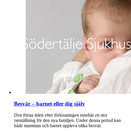
Besvär – barnet eller dig själv
Den första tiden efter förlossningen innebär en stor
omställning för den nya familjen. Under denna period kan
både mamman och barnet uppleva olika besvär.