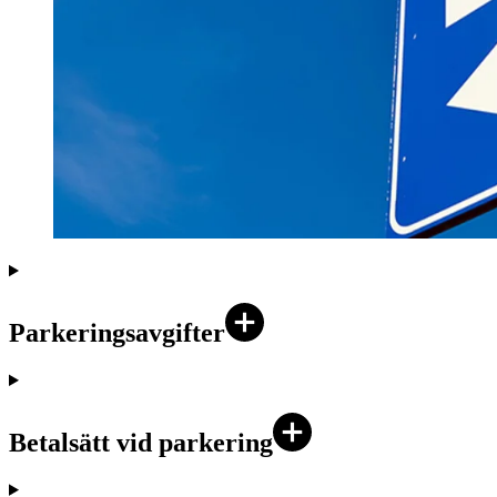
Parkeringsavgifter
Betalsätt vid parkering