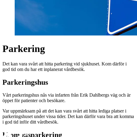
Parkering
Det kan vara svårt att hitta parkering vid sjukhuset. Kom därför i
god tid om du har ett inplanerat vårdbesök.
Parkeringshus
Vårt parkeringshus nås via infarten från Erik Dahlbergs väg och är
öppet för patienter och besökare.
Var uppmärksam på att det kan vara svårt att hitta lediga platser i
parkeringshuset under vissa tider. Det kan därför vara bra att komma
i god tid inför ditt vårdbesök.
Utomhusparkering