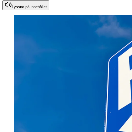
Lyssna på innehållet