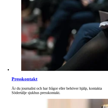
Presskontakt
Är du journalist och har frågor eller behöver hjälp, kontakta
Södertälje sjukhus presskontakt.