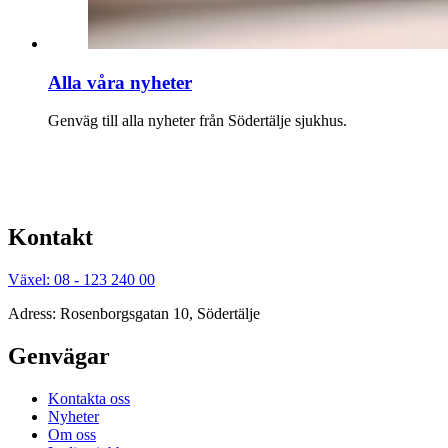
Alla våra nyheter
Genväg till alla nyheter från Södertälje sjukhus.
Kontakt
Växel: 08 - 123 240 00
Adress: Rosenborgsgatan 10, Södertälje
Genvägar
Kontakta oss
Nyheter
Om oss