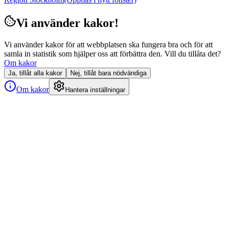
Vi använder kakor!
Vi använder kakor för att webbplatsen ska fungera bra och för att
samla in statistik som hjälper oss att förbättra den. Vill du tillåta det?
Om kakor
Ja, tillåt alla kakor
Nej, tillåt bara nödvändiga
Om kakor
Hantera inställningar