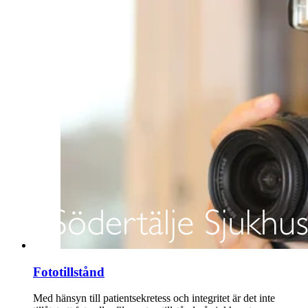
Fototillstånd
Med hänsyn till patientsekretess och integritet är det inte