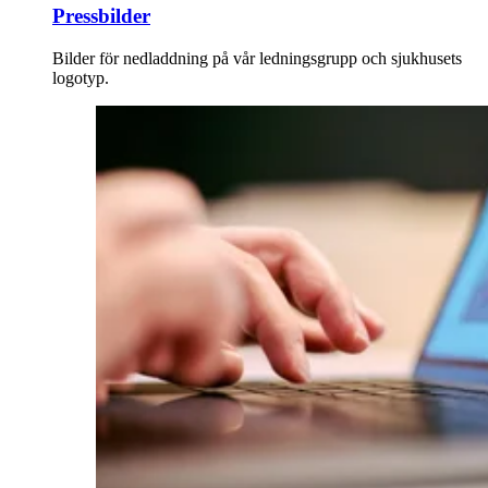
Pressbilder
Bilder för nedladdning på vår ledningsgrupp och sjukhusets
logotyp.