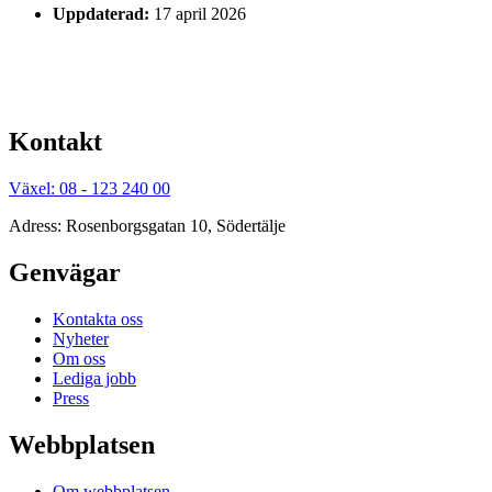
Uppdaterad:
17 april 2026
Kontakt
Växel: 08 - 123 240 00
Adress: Rosenborgsgatan 10, Södertälje
Genvägar
Kontakta oss
Nyheter
Om oss
Lediga jobb
Press
Webbplatsen
Om webbplatsen