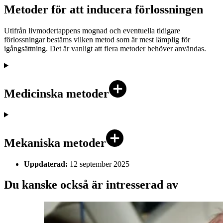
Metoder för att inducera förlossningen
Utifrån livmodertappens mognad och eventuella tidigare
förlossningar bestäms vilken metod som är mest lämplig för
igångsättning. Det är vanligt att flera metoder behöver användas.
Medicinska metoder
Mekaniska metoder
Uppdaterad:
12 september 2025
Du kanske också är intresserad av