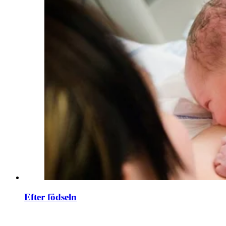
Efter födseln