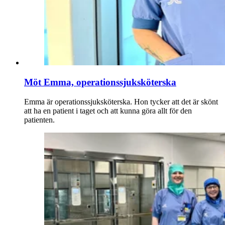
Möt Emma, operationssjuksköterska
Emma är operationssjuksköterska. Hon tycker att det är skönt
att ha en patient i taget och att kunna göra allt för den
patienten.