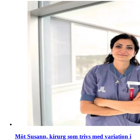
Möt Susann, kirurg som trivs med variation i