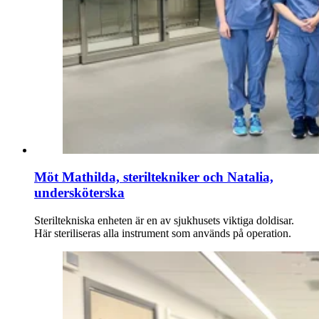
Möt Mathilda, steriltekniker och Natalia,
undersköterska
Steriltekniska enheten är en av sjukhusets viktiga doldisar.
Här steriliseras alla instrument som används på operation.