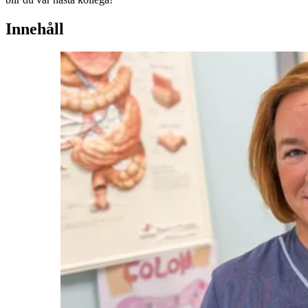
Innehåll