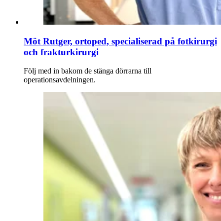
Möt Rutger, ortoped, specialiserad på fotkirurgi
och frakturkirurgi
Följ med in bakom de stänga dörrarna till
operationsavdelningen.