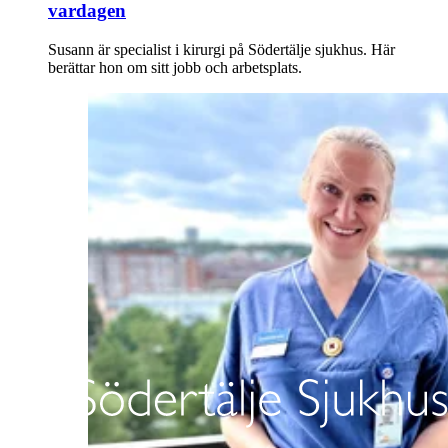
vardagen
Susann är specialist i kirurgi på Södertälje sjukhus. Här
berättar hon om sitt jobb och arbetsplats.