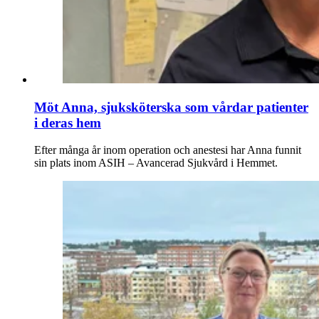
Möt Anna, sjuksköterska som vårdar patienter
i deras hem
Efter många år inom operation och anestesi har Anna funnit
sin plats inom ASIH – Avancerad Sjukvård i Hemmet.