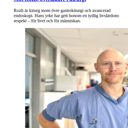
Rozh är kirurg inom övre gastrokirurgi och avancerad
endoskopi. Hans yrke har gett honom en tydlig livslärdom:
respekt – för livet och för människan.