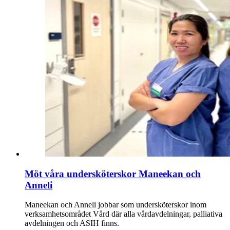
Möt våra undersköterskor Maneekan och
Anneli
Maneekan och Anneli jobbar som undersköterskor inom
verksamhetsområdet Vård där alla vårdavdelningar, palliativa
avdelningen och ASIH finns.