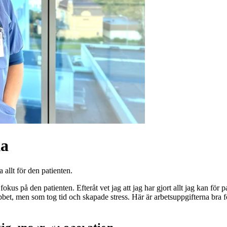
ka
 allt för den patienten.
fokus på den patienten. Efteråt vet jag att jag har gjort allt jag kan f
jobbet, men som tog tid och skapade stress. Här är arbetsuppgifterna bra 