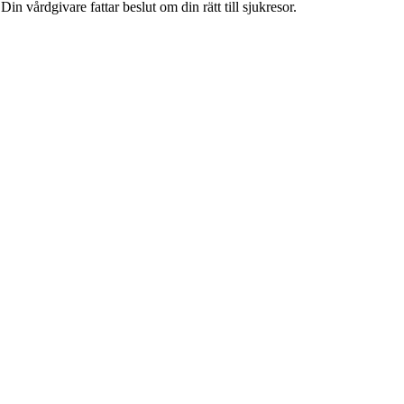
in vårdgivare fattar beslut om din rätt till sjukresor.