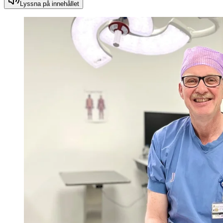
Lyssna på innehållet