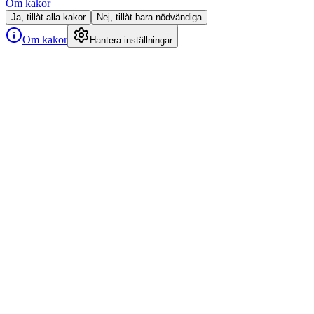
Om kakor
Ja, tillåt alla kakor
Nej, tillåt bara nödvändiga
Om kakor
Hantera inställningar