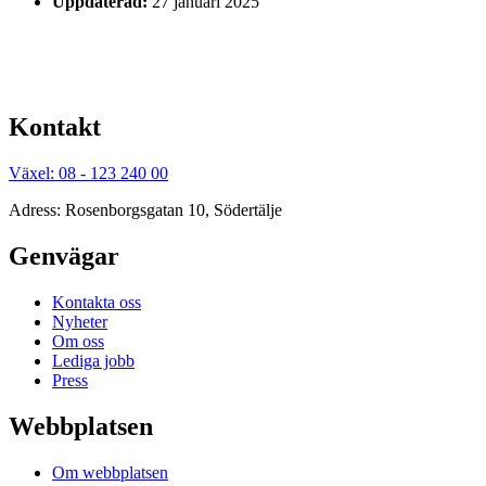
Uppdaterad:
27 januari 2025
Kontakt
Växel: 08 - 123 240 00
Adress: Rosenborgsgatan 10, Södertälje
Genvägar
Kontakta oss
Nyheter
Om oss
Lediga jobb
Press
Webbplatsen
Om webbplatsen