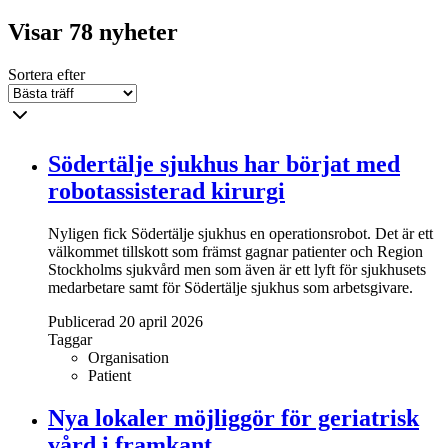
Visar 78 nyheter
Sortera efter
Södertälje sjukhus har börjat med
robotassisterad kirurgi
Nyligen fick Södertälje sjukhus en operationsrobot. Det är ett
välkommet tillskott som främst gagnar patienter och Region
Stockholms sjukvård men som även är ett lyft för sjukhusets
medarbetare samt för Södertälje sjukhus som arbetsgivare.
Publicerad 20 april 2026
Taggar
Organisation
Patient
Nya lokaler möjliggör för geriatrisk
vård i framkant