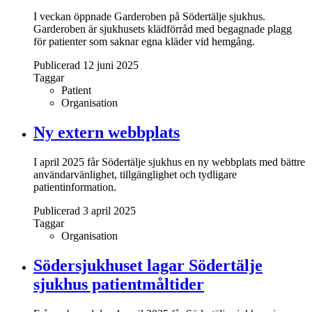
I veckan öppnade Garderoben på Södertälje sjukhus.
Garderoben är sjukhusets klädförråd med begagnade plagg
för patienter som saknar egna kläder vid hemgång.
Publicerad 12 juni 2025
Taggar
Patient
Organisation
Ny extern webbplats
I april 2025 får Södertälje sjukhus en ny webbplats med bättre
användarvänlighet, tillgänglighet och tydligare
patientinformation.
Publicerad 3 april 2025
Taggar
Organisation
Södersjukhuset lagar Södertälje
sjukhus patientmåltider