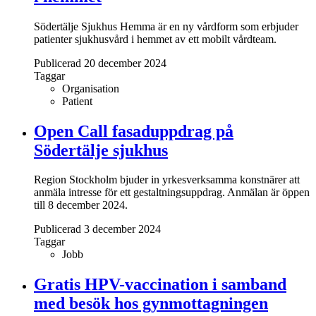
Södertälje Sjukhus Hemma är en ny vårdform som erbjuder
patienter sjukhusvård i hemmet av ett mobilt vårdteam.
Publicerad 20 december 2024
Taggar
Organisation
Patient
Open Call fasaduppdrag på
Södertälje sjukhus
Region Stockholm bjuder in yrkesverksamma konstnärer att
anmäla intresse för ett gestaltningsuppdrag. Anmälan är öppen
till 8 december 2024.
Publicerad 3 december 2024
Taggar
Jobb
Gratis HPV-vaccination i samband
med besök hos gynmottagningen