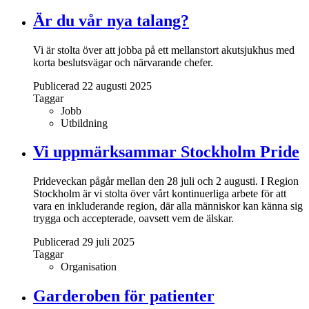
Är du vår nya talang?
Vi är stolta över att jobba på ett mellanstort akutsjukhus med
korta beslutsvägar och närvarande chefer.
Publicerad 22 augusti 2025
Taggar
Jobb
Utbildning
Vi uppmärksammar Stockholm Pride
Prideveckan pågår mellan den 28 juli och 2 augusti. I Region
Stockholm är vi stolta över vårt kontinuerliga arbete för att
vara en inkluderande region, där alla människor kan känna sig
trygga och accepterade, oavsett vem de älskar.
Publicerad 29 juli 2025
Taggar
Organisation
Garderoben för patienter