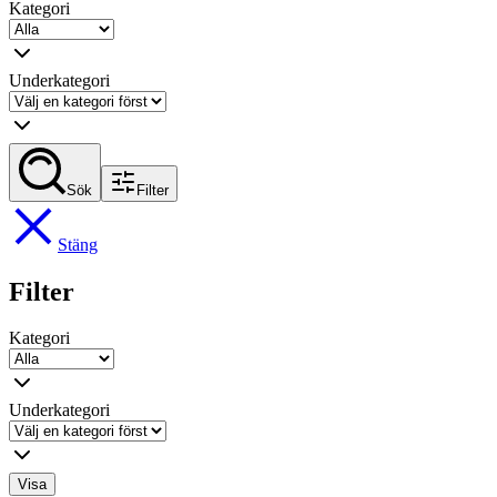
Kategori
Underkategori
Sök
Filter
Stäng
Filter
Kategori
Underkategori
Visa