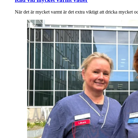
När det är mycket varmt är det extra viktigt att dricka mycket och