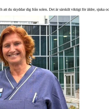
 att du skyddar dig från solen. Det är särskilt viktigt för äldre, sjuka o