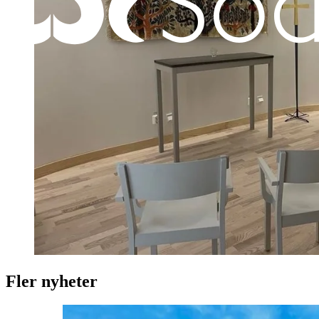
Fler nyheter