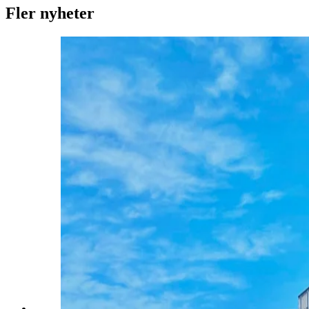
Fler nyheter