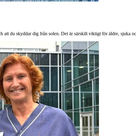
 att du skyddar dig från solen. Det är särskilt viktigt för äldre, sjuka o