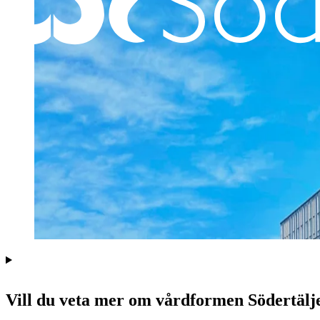
Vill du veta mer om vårdformen Södertä