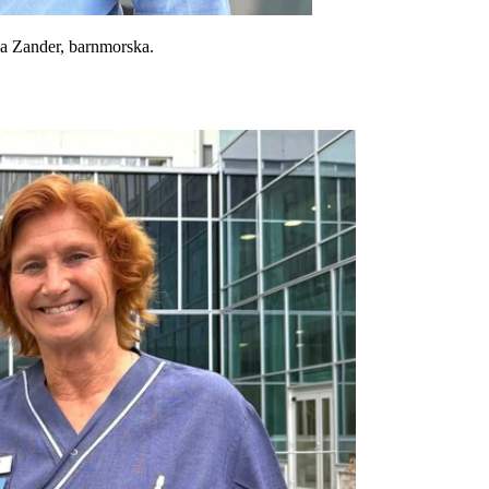
la Zander, barnmorska.