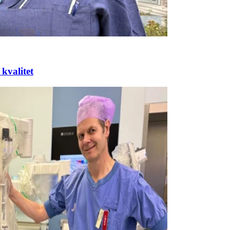
 kvalitet